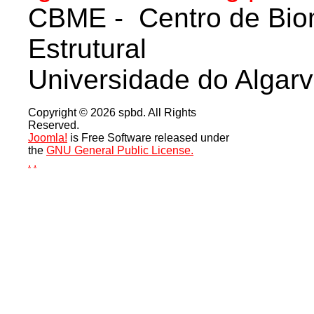
CBME - Centro de Biom
Estrutural
Universidade do Algar
Copyright © 2026 spbd. All Rights
Reserved.
Joomla!
is Free Software released under
the
GNU General Public License.
.
.