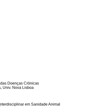
 das Doenças Crónicas
, Univ. Nova Lisboa
Interdisciplinar em Sanidade Animal