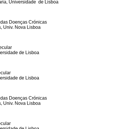
ria, Universidade de Lisboa
 das Doenças Crónicas
, Univ. Nova Lisboa
ecular
ersidade de Lisboa
ecular
ersidade de Lisboa
 das Doenças Crónicas
, Univ. Nova Lisboa
ecular
ersidade de Lisboa